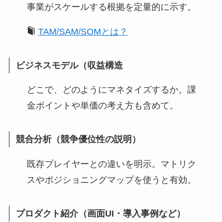
事業がスケールする根拠を定量的に示す。
TAM/SAM/SOMとは？
ビジネスモデル（収益構造
どこで、どのようにマネタイズするか。課
金ポイントや単価の考え方も含めて。
競合分析（競争優位性の説明）
既存プレイヤーとの違いを明示。マトリク
スやポジショニングマップを使うと有効。
プロダクト紹介（画面UI・導入事例など）