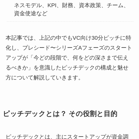
ネスモデル、KPI、財務、資本政策、チーム、
資金使途など
本記事では、上記の中でもVC向け30分ピッチに特
化し、プレシード〜シリーズAフェーズのスタート
アップが「今どの段階で、何をどの深さまで伝え
るべきか」を意識したピッチデックの構成と魅せ
方について解説していきます。
ピッチデックとは？ その役割と目的
ピッチデックとは、主にスタートアップが資金調