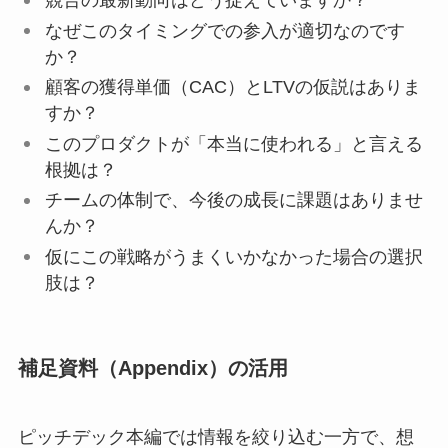
競合の最新動向はどう捉えていますか？
なぜこのタイミングでの参入が適切なのです
か？
顧客の獲得単価（CAC）とLTVの仮説はありま
すか？
このプロダクトが「本当に使われる」と言える
根拠は？
チームの体制で、今後の成長に課題はありませ
んか？
仮にこの戦略がうまくいかなかった場合の選択
肢は？
補足資料（Appendix）の活用
ピッチデック本編では情報を絞り込む一方で、想