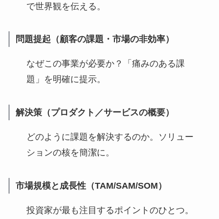
で世界観を伝える。
問題提起（顧客の課題・市場の非効率）
なぜこの事業が必要か？「痛みのある課
題」を明確に提示。
解決策（プロダクト／サービスの概要）
どのように課題を解決するのか。ソリュー
ションの核を簡潔に。
市場規模と成長性（TAM/SAM/SOM）
投資家が最も注目するポイントのひとつ。