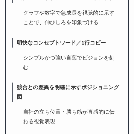
グラフや数字で急成長を視覚的に示す
ことで、伸びしろを印象づける
明快なコンセプトワード／1行コピー
シンプルかつ強い言葉でビジョンを刻
む
競合との差異を明確に示すポジショニング
図
自社の立ち位置・勝ち筋が直感的に伝
わる視覚表現