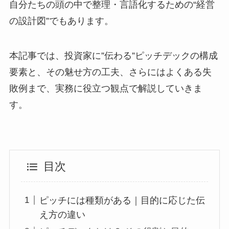
自分たちの頭の中で整理・言語化するための“経営
の設計図”でもあります。
本記事では、投資家に”伝わる”ピッチデックの構成
要素と、その魅せ方の工夫、さらにはよくある失
敗例まで、実務に役立つ観点で解説していきま
す。
目次
ピッチには種類がある｜目的に応じた伝
え方の違い