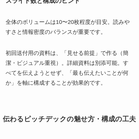
スライド数と構成のヒント
全体のボリュームは10〜20枚程度が目安。読みや
すさと情報密度のバランスが重要です。
初回送付用の資料は、「見せる前提」で作る（簡
潔・ビジュアル重視）。詳細資料は別添可能。す
べてを伝えようとせず、「最も伝えたいことが何
か」を軸に構成することが効果的です。
伝わるピッチデックの魅せ方・構成の工夫