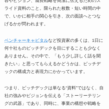
容やビジョン、成長戦略を簡潔に伝えるためのス
ライド資料のこと。限られた枚数・短い時間の中
で、いかに相手の関心を引き、次の面談へとつな
げるかが問われます。
ベンチャーキャピタル
など投資家の多くは、1日に
何十社ものピッチデックを目にすることも少なく
ありません。その中で、「もう少し詳しく話を聞
きたい」と思ってもらえるかどうかは、ピッチデ
ックの構成力と表現力にかかっています。
つまり、ピッチデックは単なる“資料”ではなく、自
社の強みやビジョンを伝える「ストーリーテリン
グの武器」であり、同時に、事業の構想や戦略を