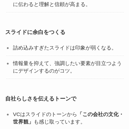
に伝わると理解と信頼が高まる。
スライドに余白をつくる
詰め込みすぎたスライドは印象が弱くなる。
情報量を抑えて、強調したい要素が目立つよう
にデザインするのがコツ。
自社らしさを伝えるトーンで
VCはスライドのトーンから
「この会社の文化・
世界観」
も感じ取っています。