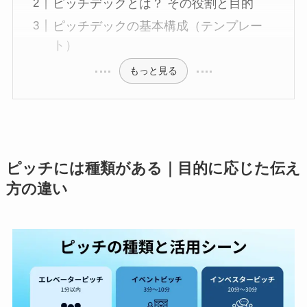
ピッチデックとは？ その役割と目的
ピッチデックの基本構成（テンプレー
ト）
もっと見る
ピッチには種類がある｜目的に応じた伝え
方の違い