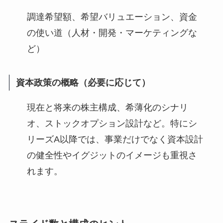
調達希望額、希望バリュエーション、資金
の使い道（人材・開発・マーケティングな
ど）
資本政策の概略（必要に応じて）
現在と将来の株主構成、希薄化のシナリ
オ、ストックオプション設計など。特にシ
リーズA以降では、事業だけでなく資本設計
の健全性やイグジットのイメージも重視さ
れます。