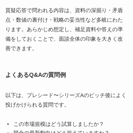
質疑応答で問われる内容は、資料の深掘り・矛盾
点・数値の裏付け・戦略の妥当性など多岐にわた
ります。あらかじめ想定し、補足資料や答えの準
備をしておくことで、面談全体の印象を大きく改
善できます。
よくあるQ&Aの質問例
以下は、プレシード〜シリーズAのピッチ後によく
投げかけられる質問です。
この市場規模はどう試算しましたか？