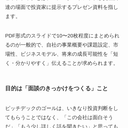
達の場面で投資家に提示するプレゼン資料を指し
ます。
PDF形式のスライドで10〜20枚程度にまとめられ
るのが一般的で、自社の事業概要や課題設定、市
場性、ビジネスモデル、将来の成長可能性を「短
く・分かりやすく」伝えることが求められます。
目的は「面談のきっかけをつくる」こと
ピッチデックのゴールは、いきなり投資判断をし
てもらうことではなく、「この会社は面白そう
だ」「もう少し詳しく話を聞きたい」と思っても