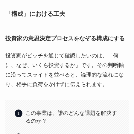
「構成」における工夫
投資家の意思決定プロセスをなぞる構成にする
投資家がピッチを通じて確認したいのは、「何
に、なぜ、いくら投資するか」です。その判断軸
に沿ってスライドを並べると、論理的な流れにな
り、相手に負荷をかけずに伝えられます。
この事業は、誰のどんな課題を解決す
るのか？