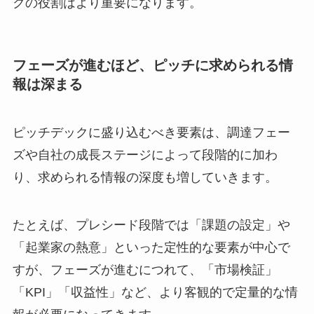
クの役割はより重要になります。
フェーズが進むほど、ピッチに求められる情
報は深まる
ピッチデックに盛り込むべき要素は、調達フェー
ズや自社の成長ステージによって段階的に加わ
り、求められる情報の深度も増していきます。
たとえば、プレシード段階では「課題の設定」や
「起業家の熱意」といった定性的な要素が中心で
すが、フェーズが進むにつれて、「市場検証」
「KPI」「収益性」など、より客観的で定量的な情