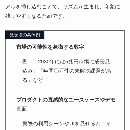
アルを挿し込むことで、リズムが生まれ、印象に
残りやすくなるためです。
見せ場の具体例
市場の可能性を象徴する数字
例：「2030年には5兆円市場に成長見
込み」「年間〇万件の未解決課題があ
る」など
プロダクトの直感的なユースケースやデモ
画面
実際の利用シーンやUIを見せると「イ