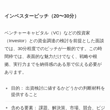
インベスターピッチ（20〜30分）
ベンチャーキャピタル（VC）などの投資家
（Investor）との資金調達の検討を前提とした面談
では、30分程度でのピッチが一般的です。この時
間枠では、表面的な魅力だけでなく、戦略や根
拠、実行力までを納得感のある形で伝える必要が
あります。
目的： 出資検討に値するかどうかの判断材料を
提供すること
含める要素： 課題、解決策、市場、競合、ビジ