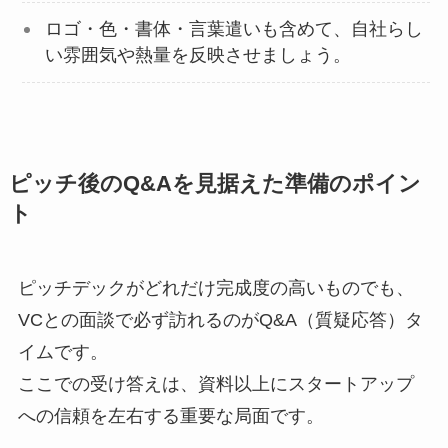
ロゴ・色・書体・言葉遣いも含めて、自社らし
い雰囲気や熱量を反映させましょう。
ピッチ後のQ&Aを見据えた準備のポイン
ト
ピッチデックがどれだけ完成度の高いものでも、
VCとの面談で必ず訪れるのがQ&A（質疑応答）タ
イムです。
ここでの受け答えは、資料以上にスタートアップ
への信頼を左右する重要な局面です。