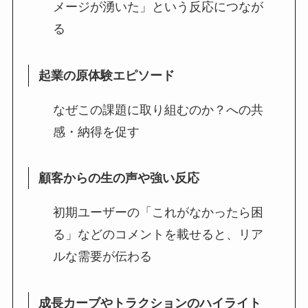
メージが湧いた」という反応につなが
る
起業の原体験エピソード
なぜこの課題に取り組むのか？への共
感・納得を促す
顧客からの生の声や強い反応
初期ユーザーの「これがなかったら困
る」などのコメントを載せると、リア
ルな需要が伝わる
成長カーブやトラクションのハイライト