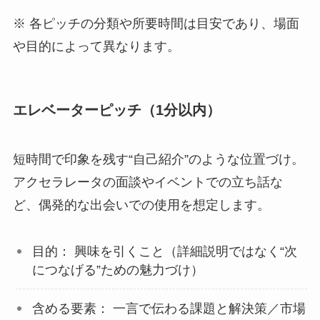
※ 各ピッチの分類や所要時間は目安であり、場面
や目的によって異なります。
エレベーターピッチ（1分以内）
短時間で印象を残す“自己紹介”のような位置づけ。
アクセラレータの面談やイベントでの立ち話な
ど、偶発的な出会いでの使用を想定します。
目的： 興味を引くこと（詳細説明ではなく“次
につなげる”ための魅力づけ）
含める要素： 一言で伝わる課題と解決策／市場