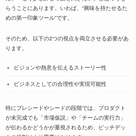
らうことにあります。いわば、“興味を持たせるた
めの第一印象ツール”です。
そのため、以下の2つの視点を両立させる必要があ
ります。
ビジョンや熱意を伝えるストーリー性
ビジネスとしての合理性や実現可能性
特にプレシードやシードの段階では、プロダクト
が未完成でも「市場仮説」や「チームの実行力」
が伝わるかどうかが重視されるため、ピッチデッ