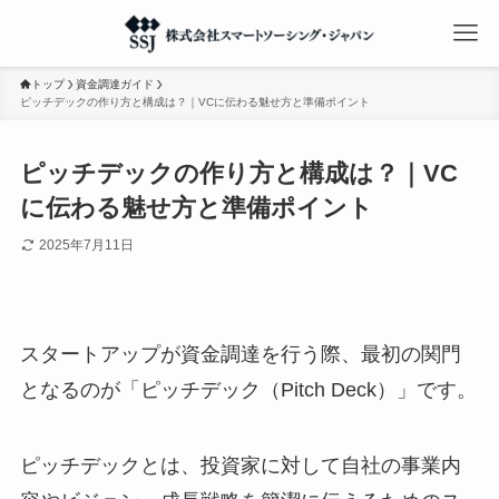
トップ
資金調達ガイド
ピッチデックの作り方と構成は？｜VCに伝わる魅せ方と準備ポイント
ピッチデックの作り方と構成は？｜VC
に伝わる魅せ方と準備ポイント
2025年7月11日
スタートアップが資金調達を行う際、最初の関門
となるのが「ピッチデック（Pitch Deck）」です。
ピッチデックとは、投資家に対して自社の事業内