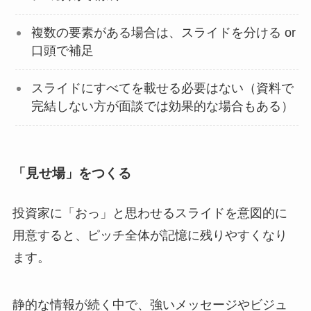
複数の要素がある場合は、スライドを分ける or
口頭で補足
スライドにすべてを載せる必要はない（資料で
完結しない方が面談では効果的な場合もある）
「見せ場」をつくる
投資家に「おっ」と思わせるスライドを意図的に
用意すると、ピッチ全体が記憶に残りやすくなり
ます。
静的な情報が続く中で、強いメッセージやビジュ