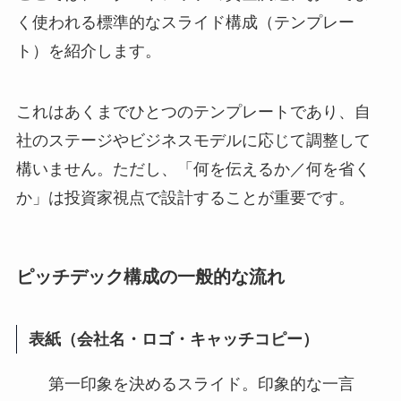
く使われる標準的なスライド構成（テンプレー
ト）を紹介します。
これはあくまでひとつのテンプレートであり、自
社のステージやビジネスモデルに応じて調整して
構いません。ただし、「何を伝えるか／何を省く
か」は投資家視点で設計することが重要です。
ピッチデック構成の一般的な流れ
表紙（会社名・ロゴ・キャッチコピー）
第一印象を決めるスライド。印象的な一言