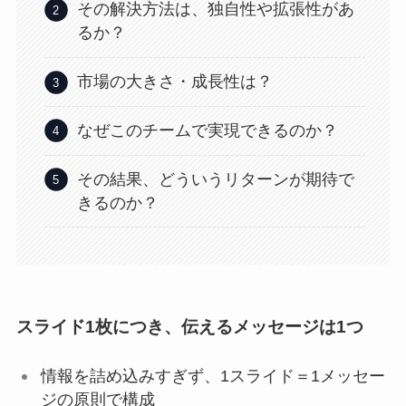
その解決方法は、独自性や拡張性があ
るか？
市場の大きさ・成長性は？
なぜこのチームで実現できるのか？
その結果、どういうリターンが期待で
きるのか？
スライド1枚につき、伝えるメッセージは1つ
情報を詰め込みすぎず、1スライド＝1メッセー
ジの原則で構成