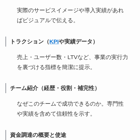
実際のサービスイメージや導入実績があれ
ばビジュアルで伝える。
トラクション（
KPI
や実績データ）
売上・ユーザー数・LTVなど、事業の実行力
を裏づける指標を簡潔に提示。
チーム紹介（経歴・役割・補完性）
なぜこのチームで成功できるのか。専門性
や実績を含めて信頼性を示す。
資金調達の概要と使途