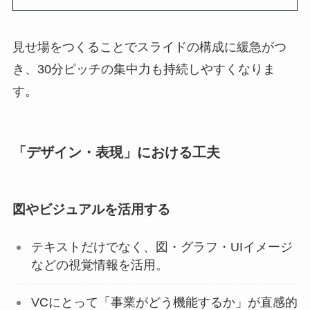
見せ場をつくることでスライドの構成に緩急がつ
き、30分ピッチの集中力も持続しやすくなりま
す。
「デザイン・表現」における工夫
図やビジュアルを活用する
テキストだけでなく、図・グラフ・UIイメージ
などの視覚情報を活用。
VCにとって「事業がどう機能するか」が直感的