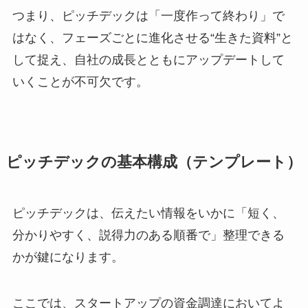
つまり、ピッチデックは「一度作って終わり」で
はなく、フェーズごとに進化させる“生きた資料”と
して捉え、自社の成長とともにアップデートして
いくことが不可欠です。
ピッチデックの基本構成（テンプレート）
ピッチデックは、伝えたい情報をいかに「短く、
分かりやすく、説得力のある順番で」整理できる
かが鍵になります。
ここでは、スタートアップの資金調達においてよ