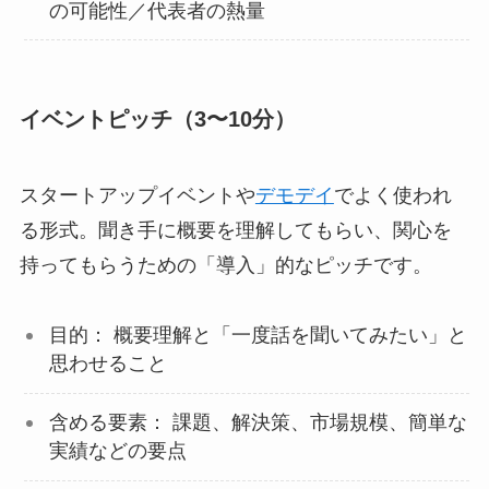
の可能性／代表者の熱量
イベントピッチ（3〜10分）
スタートアップイベントや
デモデイ
でよく使われ
る形式。聞き手に概要を理解してもらい、関心を
持ってもらうための「導入」的なピッチです。
目的： 概要理解と「一度話を聞いてみたい」と
思わせること
含める要素： 課題、解決策、市場規模、簡単な
実績などの要点