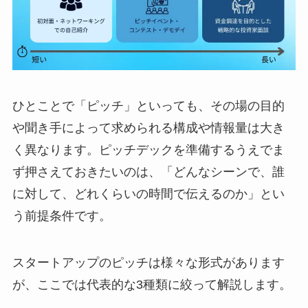
ひとことで「ピッチ」といっても、その場の目的
や聞き手によって求められる構成や情報量は大き
く異なります。ピッチデックを準備するうえでま
ず押さえておきたいのは、「どんなシーンで、誰
に対して、どれくらいの時間で伝えるのか」とい
う前提条件です。
スタートアップのピッチは様々な形式があります
が、ここでは代表的な3種類に絞って解説します。