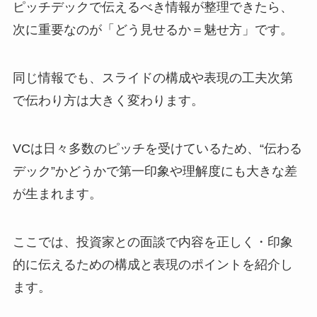
ピッチデックで伝えるべき情報が整理できたら、
次に重要なのが「どう見せるか＝魅せ方」です。
同じ情報でも、スライドの構成や表現の工夫次第
で伝わり方は大きく変わります。
VCは日々多数のピッチを受けているため、“伝わる
デック”かどうかで第一印象や理解度にも大きな差
が生まれます。
ここでは、投資家との面談で内容を正しく・印象
的に伝えるための構成と表現のポイントを紹介し
ます。